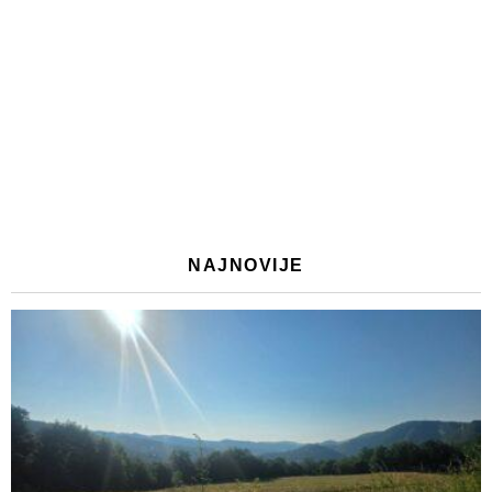
NAJNOVIJE