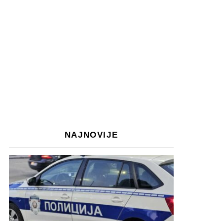
NAJNOVIJE