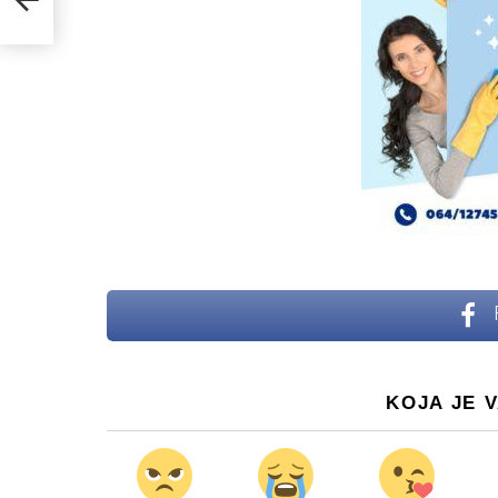
KOJA JE 