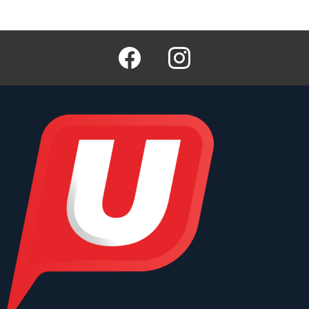
Facebook
Instagram