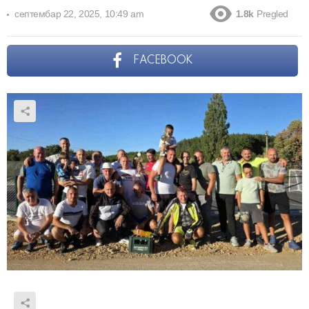
септембар 22, 2025, 10:49 am
1.8k
Pregled
FACEBOOK