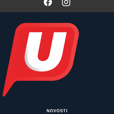
NOVOSTI