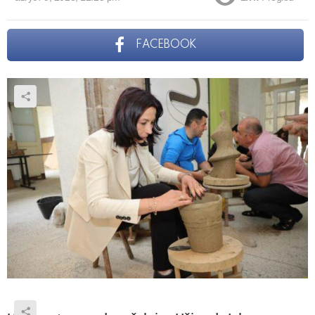
FACEBOOK