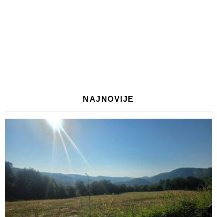
NAJNOVIJE