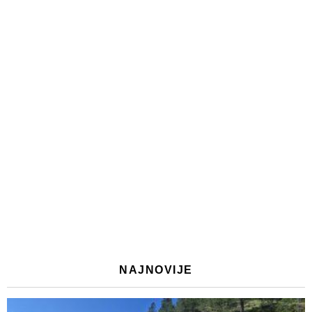
NAJNOVIJE