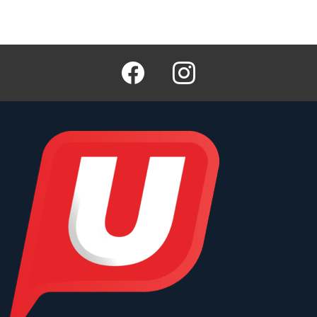
Facebook
Instagram