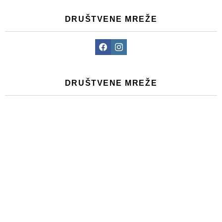
DRUŠTVENE MREŽE
Facebook
Instagram
DRUŠTVENE MREŽE