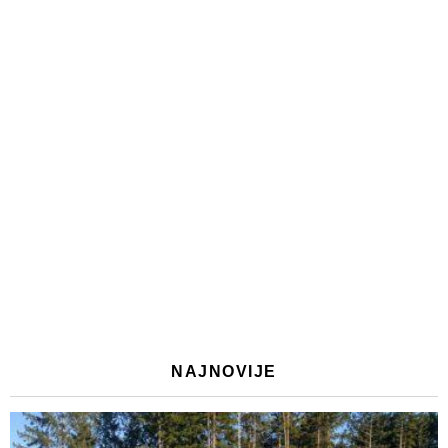
NAJNOVIJE