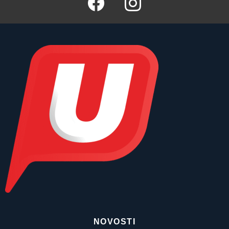
NOVOSTI