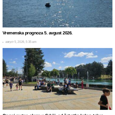
Vremenska prognoza 5. avgust 2026.
август 5, 2026, 5:35 am