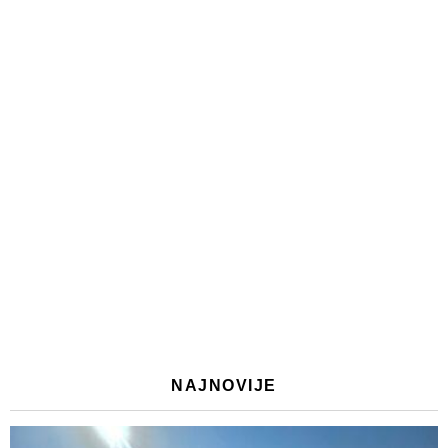
NAJNOVIJE