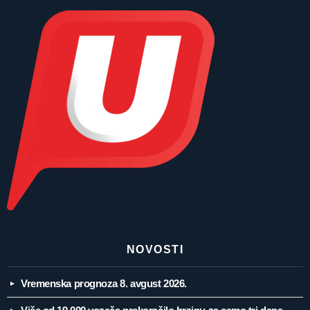
NOVOSTI
Vremenska prognoza 8. avgust 2026.