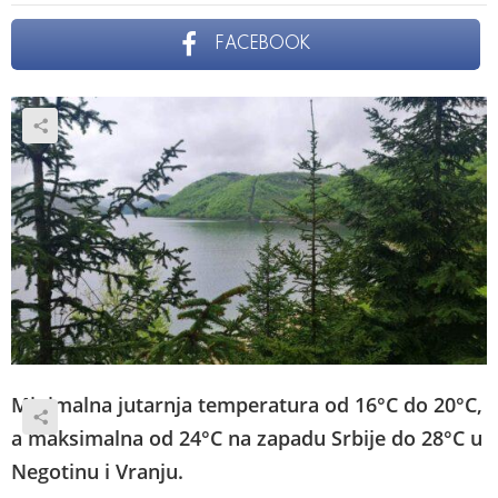
FACEBOOK
Minimalna jutarnja temperatura od 16°C do 20°C,
a maksimalna od 24°C na zapadu Srbije do 28°C u
Negotinu i Vranju.