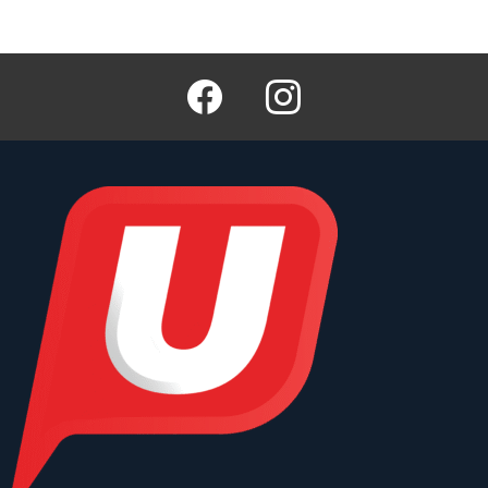
Facebook
Instagram