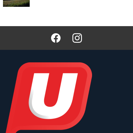
Facebook
Instagram