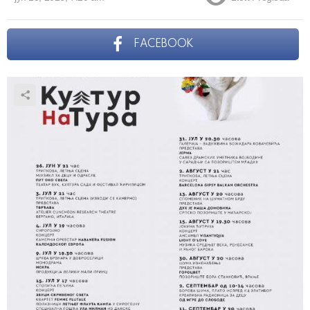
FACEBOOK