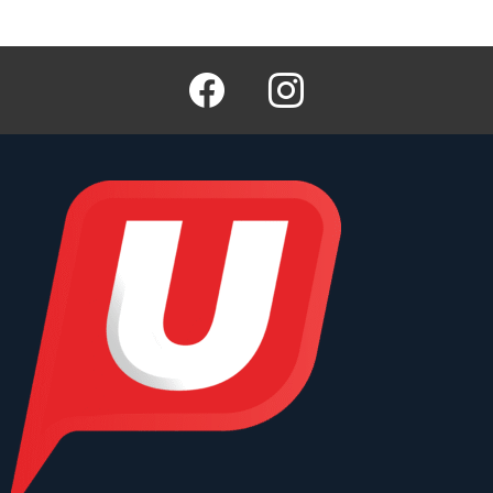
Facebook
Instagram