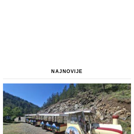
NAJNOVIJE