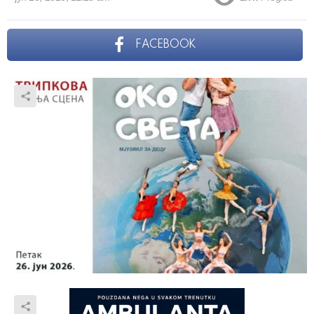
FACEBOOK