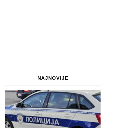
NAJNOVIJE