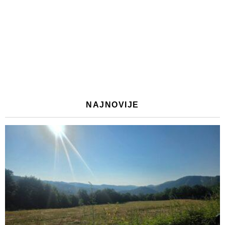
NAJNOVIJE