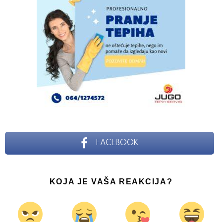
FACEBOOK
KOJA JE VAŠA REAKCIJA?