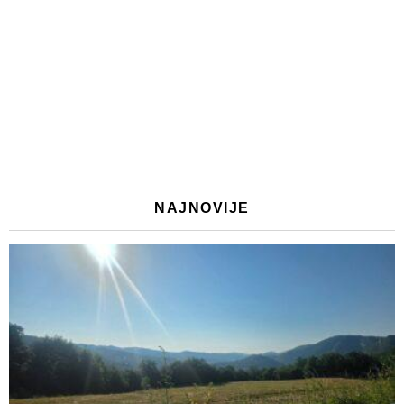
NAJNOVIJE