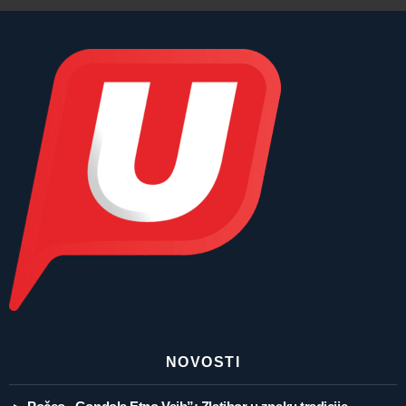
NOVOSTI