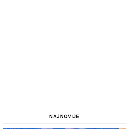
NAJNOVIJE