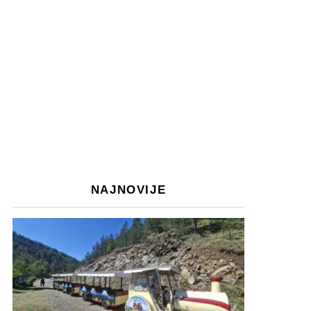
NAJNOVIJE