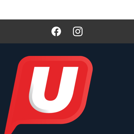
Facebook
Instagram